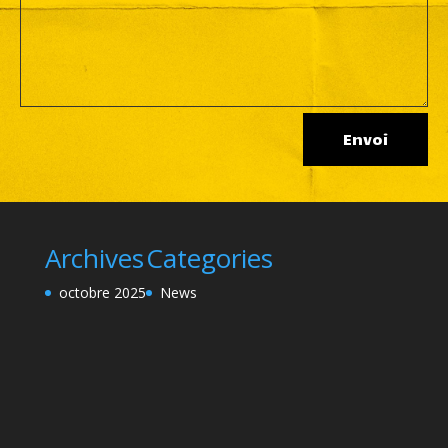
Alternative:
Envoi
Archives
Categories
octobre 2025
News