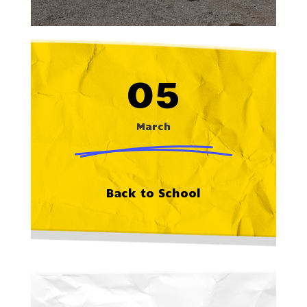
05
March
Back to School