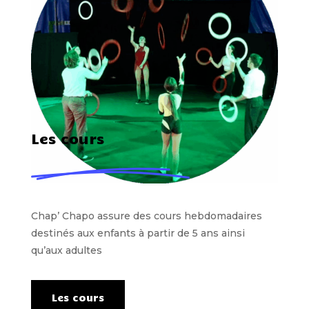
Les cours
Chap’ Chapo assure des cours hebdomadaires
destinés aux enfants à partir de 5 ans ainsi
qu’aux adultes
Les cours