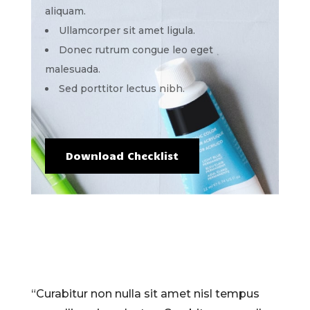
aliquam.
Ullamcorper sit amet ligula.
Donec rutrum congue leo eget
malesuada.
Sed porttitor lectus nibh.
Download Checklist
“Curabitur non nulla sit amet nisl tempus