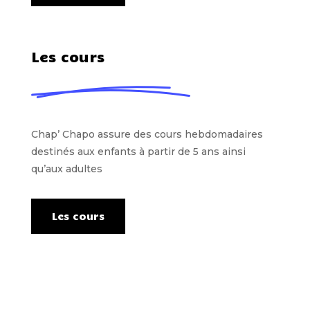
Les cours
Chap’ Chapo assure des cours hebdomadaires
destinés aux enfants à partir de 5 ans ainsi
qu’aux adultes
Les cours